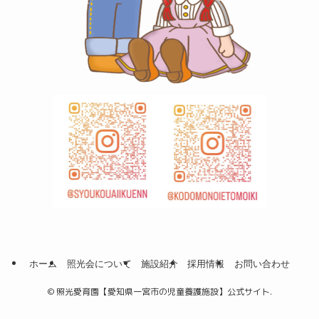
ホーム
照光会について
施設紹介
採用情報
お問い合わせ
©
照光愛育園【愛知県一宮市の児童養護施設】公式サイト.