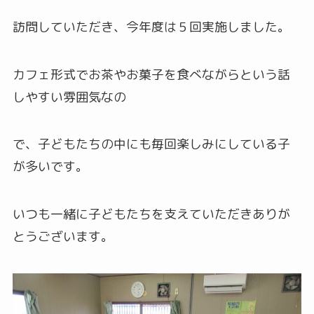
訪問していただき、今年度は５回実施しました。
カフェ形式でお茶やお菓子を食べながらという話
しやすい雰囲気なの
で、子どもたちの中にも毎回楽しみにしている子
が多いです。
いつも一緒に子どもたちを支えていただきありが
とうございます。