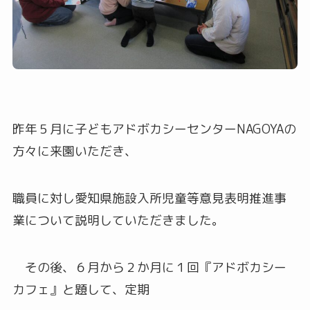
昨年５月に子どもアドボカシーセンターNAGOYAの
方々に来園いただき、
職員に対し愛知県施設入所児童等意見表明推進事
業について説明していただきました。
その後、６月から２か月に１回『アドボカシー
カフェ』と題して、定期