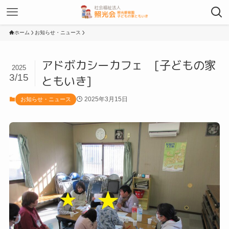
ホーム
お知らせ・ニュース
アドボカシーカフェ [子どもの家
2025
3/15
ともいき]
2025年3月15日
お知らせ・ニュース