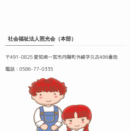
社会福祉法人照光会（本部）
〒491-0825 愛知県一宮市丹陽町外崎字久古486番地
電話：0586-77-0335