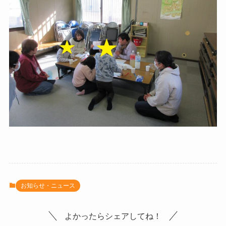
お知らせ・ニュース
よかったらシェアしてね！