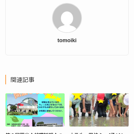
tomoiki
関連記事