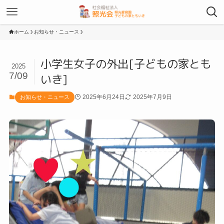
ホーム
お知らせ・ニュース
小学生女子の外出[子どもの家とも
2025
7/09
いき]
2025年6月24日
2025年7月9日
お知らせ・ニュース