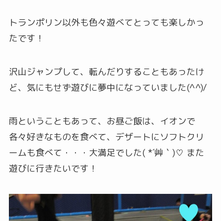
トランポリン以外も色々遊べてとっても楽しかっ
たです！
沢山ジャンプして、転んだりすることもあったけ
ど、気にもせず遊びに夢中になっていました(^^)/
雨ということもあって、お昼ご飯は、イオンで
各々好きなものを食べて、デザートにソフトクリ
ームも食べて・・・大満足でした( *´艸｀)♡ また
遊びに行きたいです！