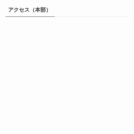
アクセス（本部）