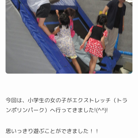
今回は、小学生の女の子がエクストレッチ（トラ
ンポリンパーク）へ行ってきました!(^^)!
思いっきり遊ぶことができました！！