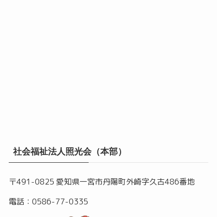
社会福祉法人照光会（本部）
〒491-0825 愛知県一宮市丹陽町外崎字久古486番地
電話：0586-77-0335