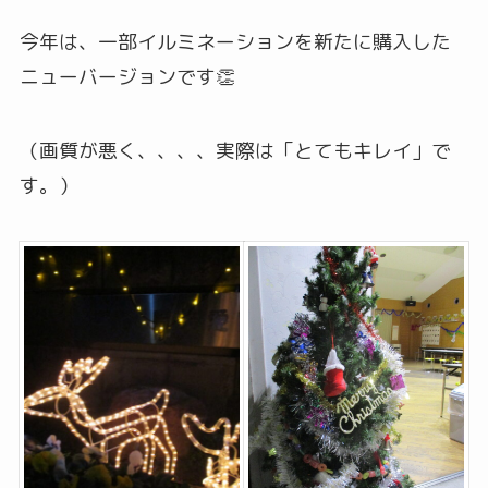
今年は、一部イルミネーションを新たに購入した
ニューバージョンです👏
（画質が悪く、、、、実際は「とてもキレイ」で
す。）