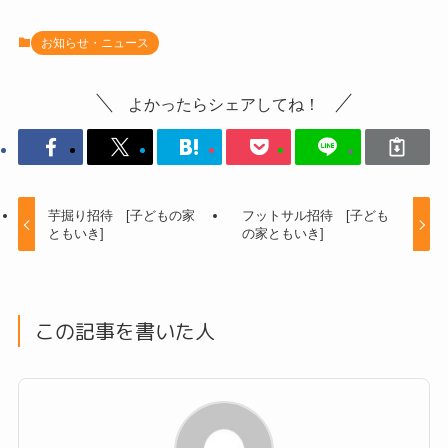
お知らせ・ニュース
よかったらシェアしてね！
芋掘り招待 [子どもの家
フットサル招待 [子ども
ともいき]
の家ともいき]
この記事を書いた人