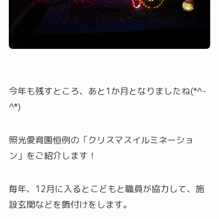
今年も残すところ、あと1か月となりましたね(*^-
^*)
照光愛育園恒例の「クリスマスイルミネーショ
ン」をご紹介します！
毎年、12月に入るとこどもと職員が協力して、施
設玄関などを飾付けをします。