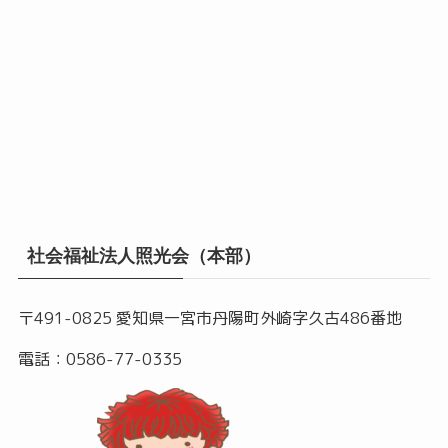
社会福祉法人照光会（本部）
〒491-0825 愛知県一宮市丹陽町外崎字久古486番地
電話：0586-77-0335