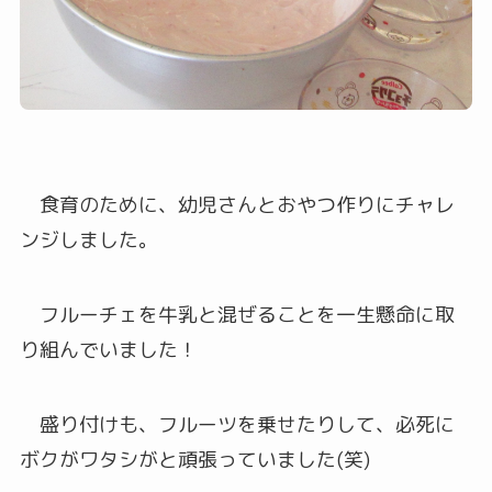
食育のために、幼児さんとおやつ作りにチャレ
ンジしました。
フルーチェを牛乳と混ぜることを一生懸命に取
り組んでいました！
盛り付けも、フルーツを乗せたりして、必死に
ボクがワタシがと頑張っていました(笑)