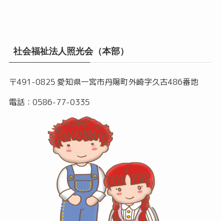
社会福祉法人照光会（本部）
〒491-0825 愛知県一宮市丹陽町外崎字久古486番地
電話：0586-77-0335