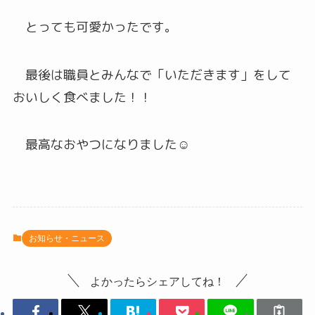
とっても可愛かったです。
最後は職員とみんなで「いただきます」をして
おいしく食べました！！
最高なおやつになりました☺
お知らせ・ニュース
よかったらシェアしてね！