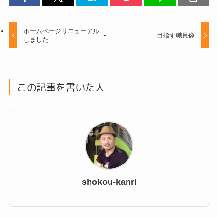
ホームページリニューアル
目指す職員像
しました
この記事を書いた人
shokou-kanri