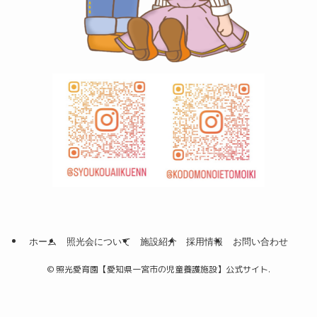
ホーム
照光会について
施設紹介
採用情報
お問い合わせ
©
照光愛育園【愛知県一宮市の児童養護施設】公式サイト.