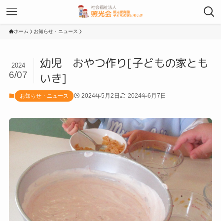
ホーム
お知らせ・ニュース
幼児 おやつ作り[子どもの家とも
2024
6/07
いき]
2024年5月2日
2024年6月7日
お知らせ・ニュース