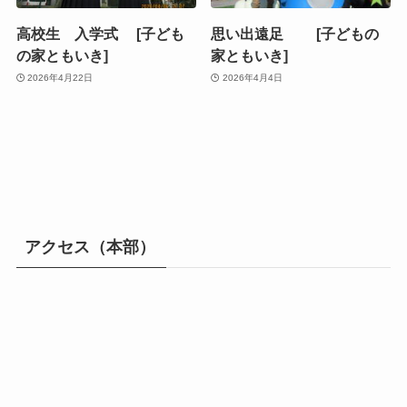
高校生 入学式 [子ども
思い出遠足 [子どもの
の家ともいき]
家ともいき]
2026年4月22日
2026年4月4日
アクセス（本部）