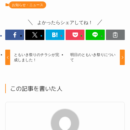
お知らせ・ニュース
よかったらシェアしてね！
ともいき祭りのチラシが完
明日のともいき祭りについ
成しました！
て
この記事を書いた人