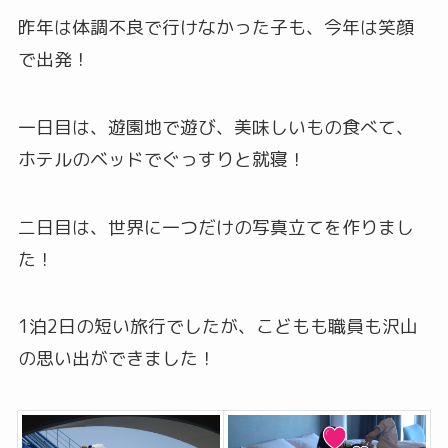
昨年は体調不良で行けなかった子も、今年は笑顔
で出発！
一日目は、遊園地で遊び、美味しいもの食べて、
ホテルのベッドでぐっすりと就寝！
二日目は、世界に一つだけの写真立てを作りまし
た！
1泊2日の短い旅行でしたが、こどもも職員も沢山
の思い出ができました！