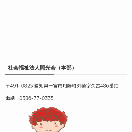
社会福祉法人照光会（本部）
〒491-0825 愛知県一宮市丹陽町外崎字久古486番地
電話：0586-77-0335