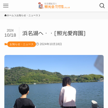
ホーム
お知らせ・ニュース
2024
浜名湖へ・・[照光愛育園]
10/18
2024年10月18日
お知らせ・ニュース