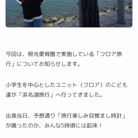
今回は、照光愛育園で実施している「フロア旅
行」についてお知らせします。
小学生を中心としたユニット（フロア）のこども
達が「浜名湖旅行」へ行ってきました。
出発当日、予想通り「旅行楽しみ目覚まし時計」
が鳴ったのか、みんな5時頃には起床！