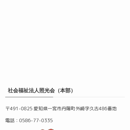
社会福祉法人照光会（本部）
〒491-0825 愛知県一宮市丹陽町外崎字久古486番地
電話：0586-77-0335