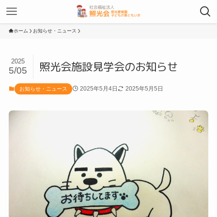
ホーム
お知らせ・ニュース
2025
照光会施設見学会のお知らせ
5/05
2025年5月4日
2025年5月5日
お知らせ・ニュース