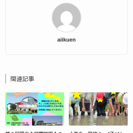
aiikuen
関連記事