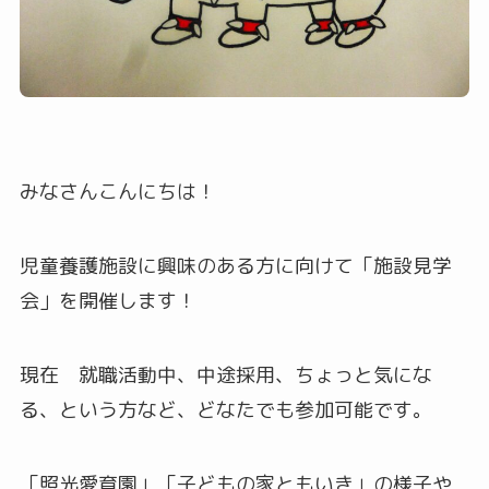
みなさんこんにちは！
児童養護施設に興味のある方に向けて「施設見学
会」を開催します！
現在 就職活動中、中途採用、ちょっと気にな
る、という方など、どなたでも参加可能です。
「照光愛育園」「子どもの家ともいき」の様子や