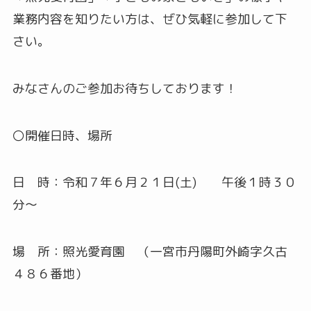
業務内容を知りたい方は、ぜひ気軽に参加して下
さい。
みなさんのご参加お待ちしております！
〇開催日時、場所
日 時：令和７年６月２１日(土) 午後１時３０
分～
場 所：照光愛育園 （一宮市丹陽町外崎字久古
４８６番地）