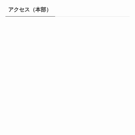
アクセス（本部）