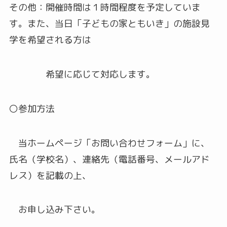
その他：開催時間は１時間程度を予定していま
す。また、当日「子どもの家ともいき」の施設見
学を希望される方は
希望に応じて対応します。
〇参加方法
当ホームページ「お問い合わせフォーム」に、
氏名（学校名）、連絡先（電話番号、メールアド
レス）を記載の上、
お申し込み下さい。