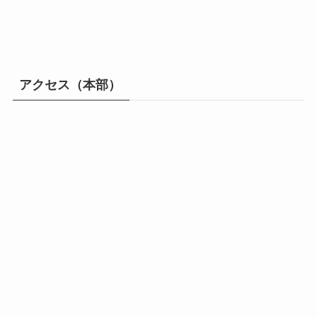
アクセス（本部）