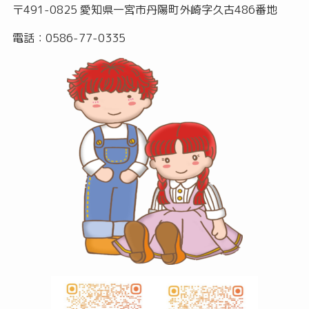
〒491-0825 愛知県一宮市丹陽町外崎字久古486番地
電話：0586-77-0335