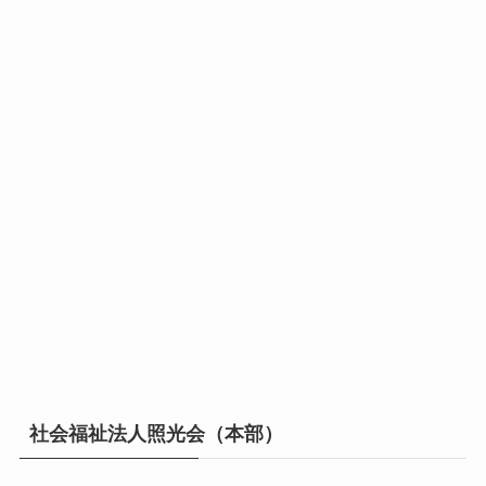
社会福祉法人照光会（本部）