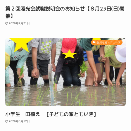
第２回照光会就職説明会のお知らせ【８月23日(日)開
催】
2026年7月21日
お知らせ・ニュース
小学生 田植え [子どもの家ともいき]
2026年6月12日