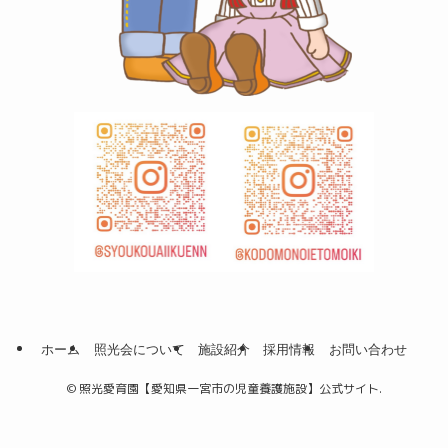
ホーム
照光会について
施設紹介
採用情報
お問い合わせ
©
照光愛育園【愛知県一宮市の児童養護施設】公式サイト.