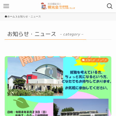
ホーム
お知らせ・ニュース
お知らせ・ニュース
– category –
お知らせ・ニュース