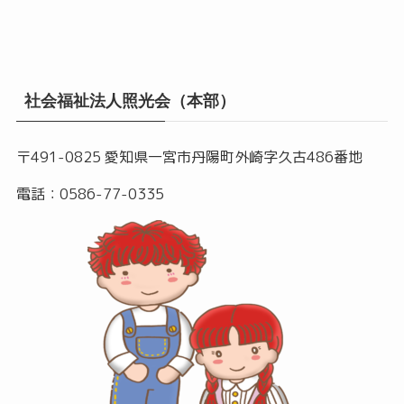
社会福祉法人照光会（本部）
〒491-0825 愛知県一宮市丹陽町外崎字久古486番地
電話：0586-77-0335