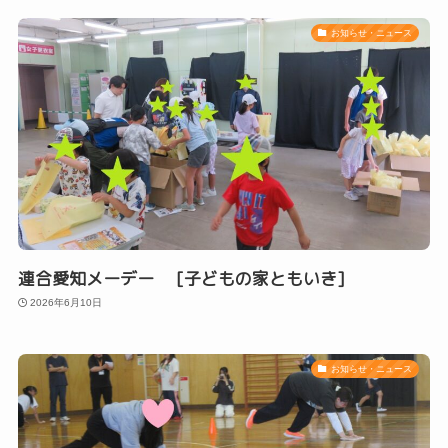
お知らせ・ニュース
連合愛知メーデー [子どもの家ともいき]
2026年6月10日
お知らせ・ニュース