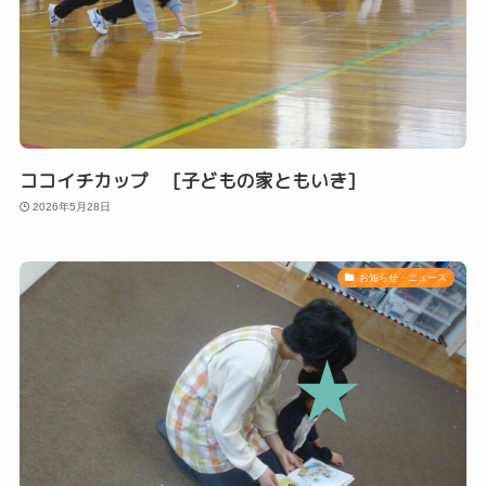
ココイチカップ [子どもの家ともいき]
2026年5月28日
お知らせ・ニュース