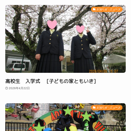
お知らせ・ニュース
高校生 入学式 [子どもの家ともいき]
2026年4月22日
お知らせ・ニュース